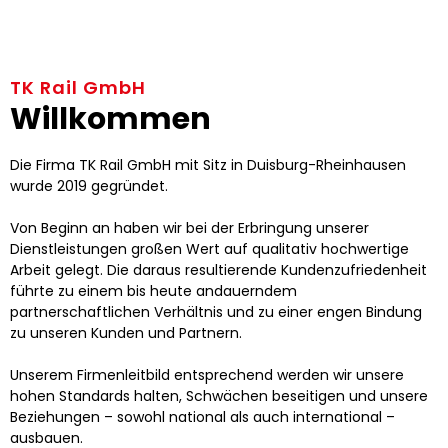
TK Rail GmbH
Willkommen
Die Firma TK Rail GmbH mit Sitz in Duisburg-Rheinhausen
wurde 2019 gegründet.
Von Beginn an haben wir bei der Erbringung unserer
Dienstleistungen großen Wert auf qualitativ hochwertige
Arbeit gelegt. Die daraus resultierende Kundenzufriedenheit
führte zu einem bis heute andauerndem
partnerschaftlichen Verhältnis und zu einer engen Bindung
zu unseren Kunden und Partnern.
Unserem Firmenleitbild entsprechend werden wir unsere
hohen Standards halten, Schwächen beseitigen und unsere
Beziehungen – sowohl national als auch international –
ausbauen.