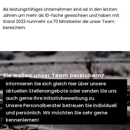
Als leistungsfähiges Unternehmen sind wir in den letzten
Jahren um mehr als 10-fache gewachsen und haben mit
Stand 2023 nunmehr ca.70 Mitarbeiter die unser Team
bereichern:
Sie wollen unser Team bereichern?
Informieren Sie sich gleich hier über unsere
aktuellen Stellenangebote oder senden Sie uns
auch gerne Ihre Initiativbewerbung zu.
Unsere Personalberater betreuen Sie individuell
und persönlich. Wir möchten Sie sehr gerne
kennenlernen!